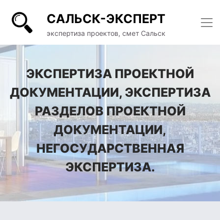
САЛЬСК-ЭКСПЕРТ
экспертиза проектов, смет Сальск
ЭКСПЕРТИЗА ПРОЕКТНОЙ
ДОКУМЕНТАЦИИ, ЭКСПЕРТИЗА
РАЗДЕЛОВ ПРОЕКТНОЙ
ДОКУМЕНТАЦИИ,
НЕГОСУДАРСТВЕННАЯ
ЭКСПЕРТИЗА.