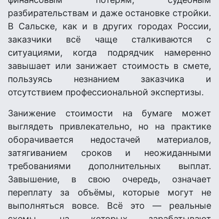
разбирательствам и даже остановке стройки.
В Сальске, как и в других городах России,
заказчики всё чаще сталкиваются с
ситуациями, когда подрядчик намеренно
завышает или занижает стоимость в смете,
пользуясь незнанием заказчика и
отсутствием профессиональной экспертизы.
Занижение стоимости на бумаге может
выглядеть привлекательно, но на практике
оборачивается недостачей материалов,
затягиванием сроков и неожиданными
требованиями дополнительных выплат.
Завышение, в свою очередь, означает
переплату за объёмы, которые могут не
выполняться вовсе. Всё это — реальные
схемы, на которых зарабатывают