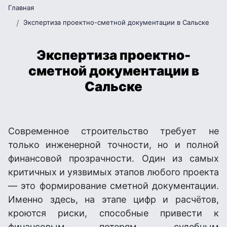
Главная
Экспертиза проектно-сметной документации в Сальске
Экспертиза проектно-
сметной документации в
Сальске
Современное строительство требует не
только инженерной точности, но и полной
финансовой прозрачности. Один из самых
критичных и уязвимых этапов любого проекта
— это формирование сметной документации.
Именно здесь, на этапе цифр и расчётов,
кроются риски, способные привести к
финансовым потерям, судебным