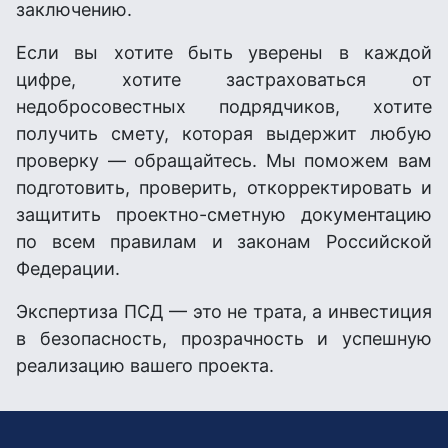
заключению.
Если вы хотите быть уверены в каждой
цифре, хотите застраховаться от
недобросовестных подрядчиков, хотите
получить смету, которая выдержит любую
проверку — обращайтесь. Мы поможем вам
подготовить, проверить, откорректировать и
защитить проектно-сметную документацию
по всем правилам и законам Российской
Федерации.
Экспертиза ПСД — это не трата, а инвестиция
в безопасность, прозрачность и успешную
реализацию вашего проекта.