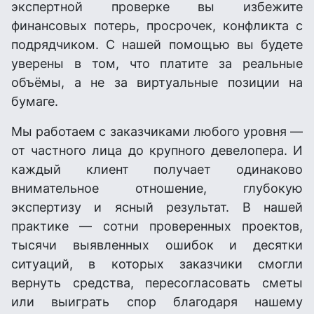
экспертной проверке вы избежите
финансовых потерь, просрочек, конфликта с
подрядчиком. С нашей помощью вы будете
уверены в том, что платите за реальные
объёмы, а не за виртуальные позиции на
бумаге.
Мы работаем с заказчиками любого уровня —
от частного лица до крупного девелопера. И
каждый клиент получает одинаково
внимательное отношение, глубокую
экспертизу и ясный результат. В нашей
практике — сотни проверенных проектов,
тысячи выявленных ошибок и десятки
ситуаций, в которых заказчики смогли
вернуть средства, пересогласовать сметы
или выиграть спор благодаря нашему