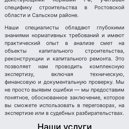
специфику строительства в Ростовской
области и Сальском районе.
Наши специалисты обладают глубокими
знаниями нормативных требований и имеют
практический опыт в анализе смет на
объекты капитального строительства,
реконструкции и капитального ремонта. Это
позволяет нам проводить комплексную
экспертизу, включая техническую,
финансовую и документальную проверку. Мы
не просто выявим ошибки — мы предоставим
понятное, обоснованное заключение, которое
вы сможете использовать в переговорах, на
экспертизе или в судебных разбирательствах.
Наши услуги