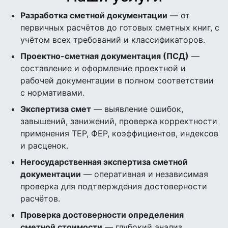
Разработка сметной документации
— от
первичных расчётов до готовых сметных книг, с
учётом всех требований и классификаторов.
Проектно-сметная документация (ПСД)
—
составление и оформление проектной и
рабочей документации в полном соответствии
с нормативами.
Экспертиза смет
— выявление ошибок,
завышений, занижений, проверка корректности
применения ТЕР, ФЕР, коэффициентов, индексов
и расценок.
Негосударственная экспертиза сметной
документации
— оперативная и независимая
проверка для подтверждения достоверности
расчётов.
Проверка достоверности определения
сметной стоимости
— глубокий анализ