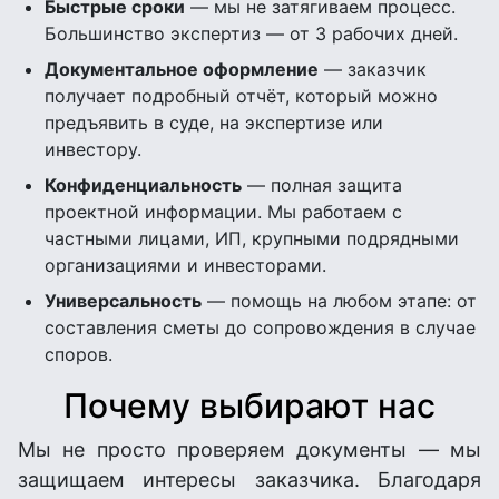
Быстрые сроки
— мы не затягиваем процесс.
Большинство экспертиз — от 3 рабочих дней.
Документальное оформление
— заказчик
получает подробный отчёт, который можно
предъявить в суде, на экспертизе или
инвестору.
Конфиденциальность
— полная защита
проектной информации. Мы работаем с
частными лицами, ИП, крупными подрядными
организациями и инвесторами.
Универсальность
— помощь на любом этапе: от
составления сметы до сопровождения в случае
споров.
Почему выбирают нас
Мы не просто проверяем документы — мы
защищаем интересы заказчика. Благодаря