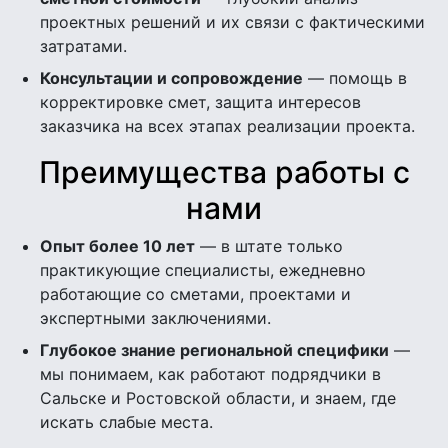
проектных решений и их связи с фактическими
затратами.
Консультации и сопровождение
— помощь в
корректировке смет, защита интересов
заказчика на всех этапах реализации проекта.
Преимущества работы с
нами
Опыт более 10 лет
— в штате только
практикующие специалисты, ежедневно
работающие со сметами, проектами и
экспертными заключениями.
Глубокое знание региональной специфики
—
мы понимаем, как работают подрядчики в
Сальске и Ростовской области, и знаем, где
искать слабые места.