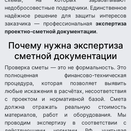
недобросовестные подрядчики. Единственное
надёжное решение для защиты интересов
заказчика — профессиональная
экспертиза
проектно-сметной документации
.
Почему нужна экспертиза
сметной документации
Проверка сметы — это не формальность. Это
полноценная финансово-техническая
процедура, которая позволяет выявить
любые искажения в расчётах, несоответствия
с проектом и нормативной базой. Смета
должна отражать реальную стоимость
материалов, работ и оборудования. Мы
проводим экспертизу в соответствии с
действующими нормами РФ, учитывая