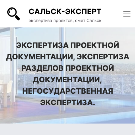
САЛЬСК-ЭКСПЕРТ
экспертиза проектов, смет Сальск
ЭКСПЕРТИЗА ПРОЕКТНОЙ
ДОКУМЕНТАЦИИ, ЭКСПЕРТИЗА
РАЗДЕЛОВ ПРОЕКТНОЙ
ДОКУМЕНТАЦИИ,
НЕГОСУДАРСТВЕННАЯ
ЭКСПЕРТИЗА.