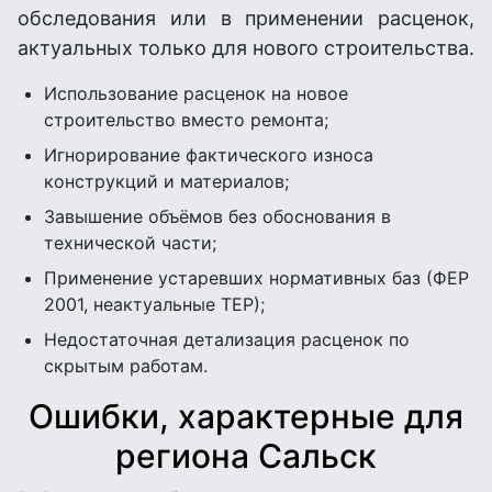
обследования или в применении расценок,
актуальных только для нового строительства.
Использование расценок на новое
строительство вместо ремонта;
Игнорирование фактического износа
конструкций и материалов;
Завышение объёмов без обоснования в
технической части;
Применение устаревших нормативных баз (ФЕР
2001, неактуальные ТЕР);
Недостаточная детализация расценок по
скрытым работам.
Ошибки, характерные для
региона Сальск