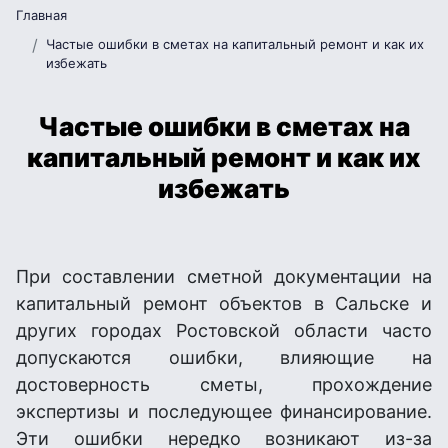
Главная
Частые ошибки в сметах на капитальный ремонт и как их
избежать
Частые ошибки в сметах на
капитальный ремонт и как их
избежать
При составлении сметной документации на
капитальный ремонт объектов в Сальске и
других городах Ростовской области часто
допускаются ошибки, влияющие на
достоверность сметы, прохождение
экспертизы и последующее финансирование.
Эти ошибки нередко возникают из-за