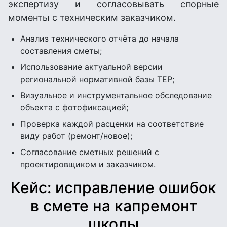
экспертизу и согласовывать спорные
моменты с техническим заказчиком.
Анализ технического отчёта до начала
составления сметы;
Использование актуальной версии
региональной нормативной базы ТЕР;
Визуальное и инструментальное обследование
объекта с фотофиксацией;
Проверка каждой расценки на соответствие
виду работ (ремонт/новое);
Согласование сметных решений с
проектировщиком и заказчиком.
Кейс: исправление ошибок
в смете на капремонт
школы