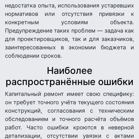
недостатка опыта, использования устаревших
нормативов или отсутствия привязки к
конкретным условиям объекта.
Предупреждение таких проблем — задача как
для проектировщиков, так и для заказчиков,
заинтересованных в экономии бюджета и
соблюдении сроков.
Наиболее
распространённые ошибки
Капитальный ремонт имеет свою специфику:
он требует точного учёта текущего состояния
конструкций, согласования с техническим
обследованием и точного расчёта объёмов
работ. Часто ошибки кроются в неверной
детализации, отсутствии увязки с актами