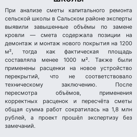
При анализе сметы капитального ремонта
сельской школы в Сальском районе эксперты
выявили завышенные объёмы по замене
кровли — смета содержала позиции на
демонтаж и монтаж нового покрытия на 1200
м², тогда как фактическая площадь
составляла менее 1000 м². Также были
применены расценки на новое устройство
перекрытий, что не соответствовало
техническому заключению. После
пересмотра объёмов, применения
корректных расценок и пересчёта сметы
общая сумма работ сократилась на 1,8 млн
рублей, а проект прошёл экспертизу без
замечаний.