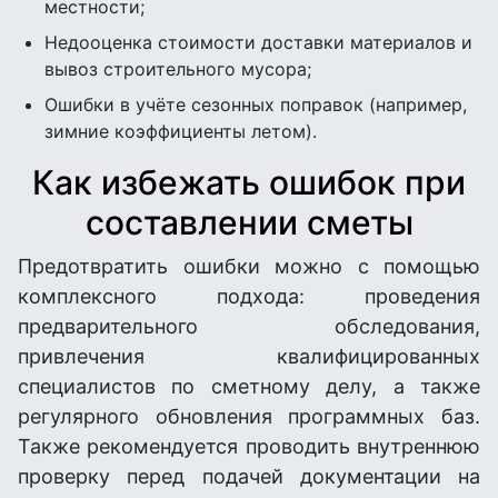
местности;
Недооценка стоимости доставки материалов и
вывоз строительного мусора;
Ошибки в учёте сезонных поправок (например,
зимние коэффициенты летом).
Как избежать ошибок при
составлении сметы
Предотвратить ошибки можно с помощью
комплексного подхода: проведения
предварительного обследования,
привлечения квалифицированных
специалистов по сметному делу, а также
регулярного обновления программных баз.
Также рекомендуется проводить внутреннюю
проверку перед подачей документации на