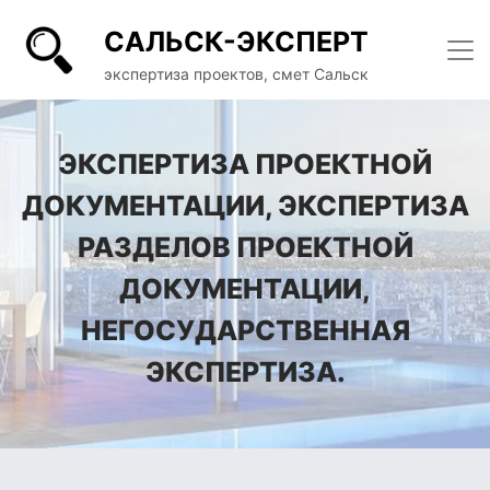
САЛЬСК-ЭКСПЕРТ
экспертиза проектов, смет Сальск
ЭКСПЕРТИЗА ПРОЕКТНОЙ
ДОКУМЕНТАЦИИ, ЭКСПЕРТИЗА
РАЗДЕЛОВ ПРОЕКТНОЙ
ДОКУМЕНТАЦИИ,
НЕГОСУДАРСТВЕННАЯ
ЭКСПЕРТИЗА.