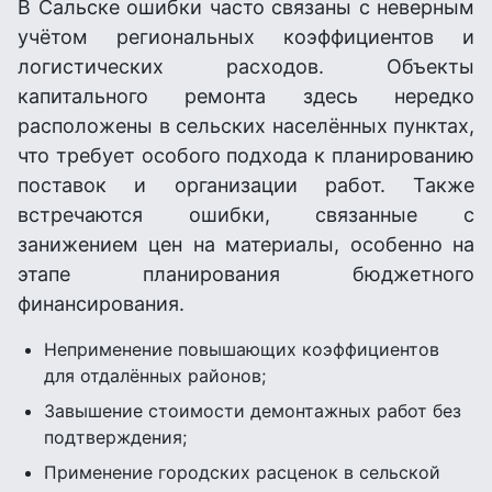
В Сальске ошибки часто связаны с неверным
учётом региональных коэффициентов и
логистических расходов. Объекты
капитального ремонта здесь нередко
расположены в сельских населённых пунктах,
что требует особого подхода к планированию
поставок и организации работ. Также
встречаются ошибки, связанные с
занижением цен на материалы, особенно на
этапе планирования бюджетного
финансирования.
Неприменение повышающих коэффициентов
для отдалённых районов;
Завышение стоимости демонтажных работ без
подтверждения;
Применение городских расценок в сельской