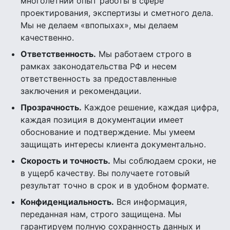
многолетний опыт работы в сфере
проектирования, экспертизы и сметного дела.
Мы не делаем «впопыхах», мы делаем
качественно.
Ответственность.
Мы работаем строго в
рамках законодательства РФ и несем
ответственность за предоставленные
заключения и рекомендации.
Прозрачность.
Каждое решение, каждая цифра,
каждая позиция в документации имеет
обоснование и подтверждение. Мы умеем
защищать интересы клиента документально.
Скорость и точность.
Мы соблюдаем сроки, не
в ущерб качеству. Вы получаете готовый
результат точно в срок и в удобном формате.
Конфиденциальность.
Вся информация,
переданная нам, строго защищена. Мы
гарантируем полную сохранность данных и