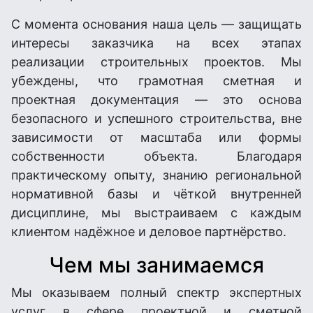
С момента основания наша цель — защищать
интересы заказчика на всех этапах
реализации строительных проектов. Мы
убеждены, что грамотная сметная и
проектная документация — это основа
безопасного и успешного строительства, вне
зависимости от масштаба или формы
собственности объекта. Благодаря
практическому опыту, знанию региональной
нормативной базы и чёткой внутренней
дисциплине, мы выстраиваем с каждым
клиентом надёжное и деловое партнёрство.
Чем мы занимаемся
Мы оказываем полный спектр экспертных
услуг в сфере проектной и сметной