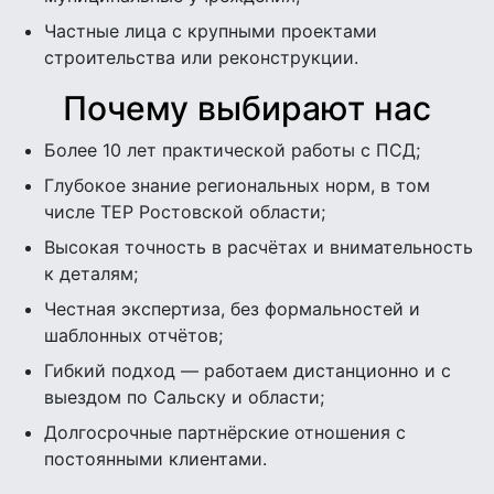
Частные лица с крупными проектами
строительства или реконструкции.
Почему выбирают нас
Более 10 лет практической работы с ПСД;
Глубокое знание региональных норм, в том
числе ТЕР Ростовской области;
Высокая точность в расчётах и внимательность
к деталям;
Честная экспертиза, без формальностей и
шаблонных отчётов;
Гибкий подход — работаем дистанционно и с
выездом по Сальску и области;
Долгосрочные партнёрские отношения с
постоянными клиентами.