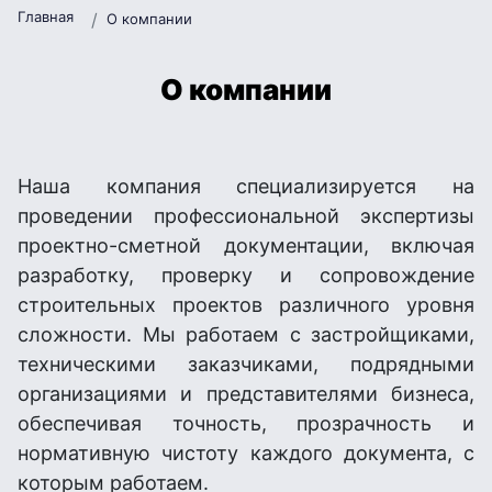
Главная
О компании
О компании
Наша компания специализируется на
проведении профессиональной экспертизы
проектно-сметной документации, включая
разработку, проверку и сопровождение
строительных проектов различного уровня
сложности. Мы работаем с застройщиками,
техническими заказчиками, подрядными
организациями и представителями бизнеса,
обеспечивая точность, прозрачность и
нормативную чистоту каждого документа, с
которым работаем.