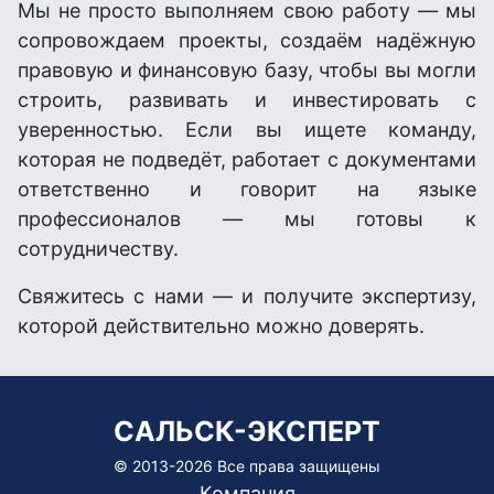
Мы не просто выполняем свою работу — мы
сопровождаем проекты, создаём надёжную
правовую и финансовую базу, чтобы вы могли
строить, развивать и инвестировать с
уверенностью. Если вы ищете команду,
которая не подведёт, работает с документами
ответственно и говорит на языке
профессионалов — мы готовы к
сотрудничеству.
Свяжитесь с нами — и получите экспертизу,
которой действительно можно доверять.
САЛЬСК-ЭКСПЕРТ
© 2013-
2026 Все права защищены
Компания