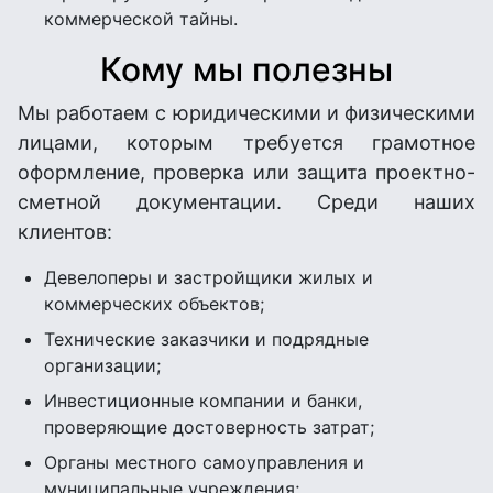
коммерческой тайны.
Кому мы полезны
Мы работаем с юридическими и физическими
лицами, которым требуется грамотное
оформление, проверка или защита проектно-
сметной документации. Среди наших
клиентов:
Девелоперы и застройщики жилых и
коммерческих объектов;
Технические заказчики и подрядные
организации;
Инвестиционные компании и банки,
проверяющие достоверность затрат;
Органы местного самоуправления и
муниципальные учреждения;