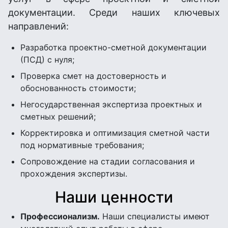
документации. Среди наших ключевых
направлений:
Разработка проектно-сметной документации
(ПСД) с нуля;
Проверка смет на достоверность и
обоснованность стоимости;
Негосударственная экспертиза проектных и
сметных решений;
Корректировка и оптимизация сметной части
под нормативные требования;
Сопровождение на стадии согласования и
прохождения экспертизы.
Наши ценности
Профессионализм.
Наши специалисты имеют