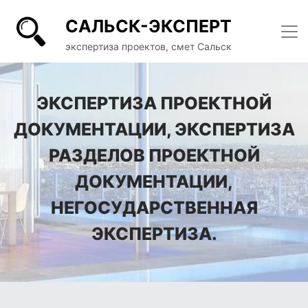
САЛЬСК-ЭКСПЕРТ
экспертиза проектов, смет Сальск
ЭКСПЕРТИЗА ПРОЕКТНОЙ
ДОКУМЕНТАЦИИ, ЭКСПЕРТИЗА
РАЗДЕЛОВ ПРОЕКТНОЙ
ДОКУМЕНТАЦИИ,
НЕГОСУДАРСТВЕННАЯ
ЭКСПЕРТИЗА.