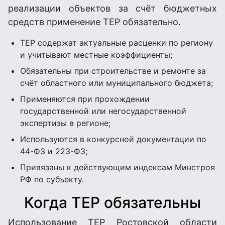
реализации объектов за счёт бюджетных
средств применение ТЕР обязательно.
ТЕР содержат актуальные расценки по региону
и учитывают местные коэффициенты;
Обязательны при строительстве и ремонте за
счёт областного или муниципального бюджета;
Применяются при прохождении
государственной или негосударственной
экспертизы в регионе;
Используются в конкурсной документации по
44-ФЗ и 223-ФЗ;
Привязаны к действующим индексам Минстроя
РФ по субъекту.
Когда ТЕР обязательны
Использование ТЕР Ростовской области