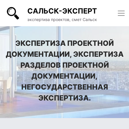
САЛЬСК-ЭКСПЕРТ
экспертиза проектов, смет Сальск
ЭКСПЕРТИЗА ПРОЕКТНОЙ
ДОКУМЕНТАЦИИ, ЭКСПЕРТИЗА
РАЗДЕЛОВ ПРОЕКТНОЙ
ДОКУМЕНТАЦИИ,
НЕГОСУДАРСТВЕННАЯ
ЭКСПЕРТИЗА.