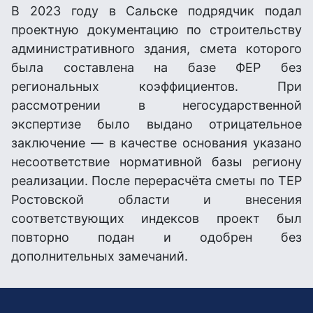
В 2023 году в Сальске подрядчик подал
проектную документацию по строительству
административного здания, смета которого
была составлена на базе ФЕР без
региональных коэффициентов. При
рассмотрении в негосударственной
экспертизе было выдано отрицательное
заключение — в качестве основания указано
несоответствие нормативной базы региону
реализации. После перерасчёта сметы по ТЕР
Ростовской области и внесения
соответствующих индексов проект был
повторно подан и одобрен без
дополнительных замечаний.