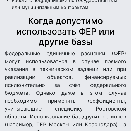
Работа с подрядчиками по государственным
или муниципальным контрактам.
Когда допустимо
использовать ФЕР или
другие базы
Федеральные единичные расценки (ФЕР)
могут использоваться в случае прямого
указания в техническом задании или при
реализации объектов, финансируемых
исключительно за счёт федерального
бюджета. Однако даже в этом случае
необходимо применять коэффициенты,
учитывающие специфику Ростовской
области. Использование баз других регионов
(например, ТЕР Москвы или Краснодара) на