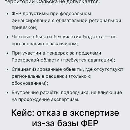
территории Сальска не допускается.
ФЕР допустимы при федеральном
финансировании с обязательной региональной
привязкой;
Частные объекты без участия бюджета — по
согласованию с заказчиком;
При участии в тендерах за пределами
Ростовской области (требуется адаптация);
Специализированные объекты, где отсутствуют
региональные расценки (только с
обоснованием);
Внутренние расчёты подрядчика, не влияющие
на прохождение экспертизы.
Кейс: отказ в экспертизе
из-за базы ФЕР