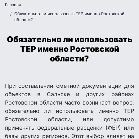
Главная
Обязательно ли использовать ТЕР именно Ростовской
области?
Обязательно ли использовать
ТЕР именно Ростовской
области?
При составлении сметной документации для
объектов в Сальске и других районах
Ростовской области часто возникает вопрос:
обязательно ли использовать именно ТЕР
Ростовской области, или допустимо
применять федеральные расценки (ФЕР) или
базы других регионов. Этот выбор влияет на