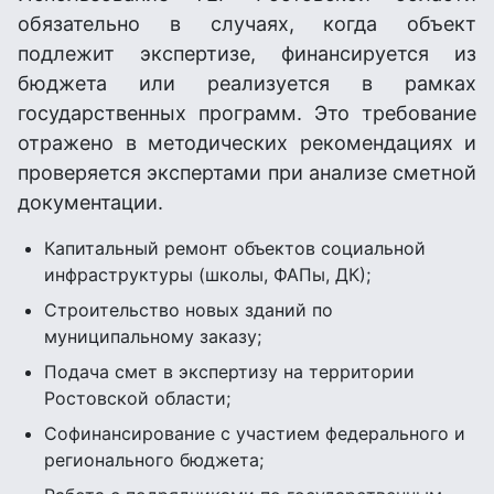
обязательно в случаях, когда объект
подлежит экспертизе, финансируется из
бюджета или реализуется в рамках
государственных программ. Это требование
отражено в методических рекомендациях и
проверяется экспертами при анализе сметной
документации.
Капитальный ремонт объектов социальной
инфраструктуры (школы, ФАПы, ДК);
Строительство новых зданий по
муниципальному заказу;
Подача смет в экспертизу на территории
Ростовской области;
Софинансирование с участием федерального и
регионального бюджета;