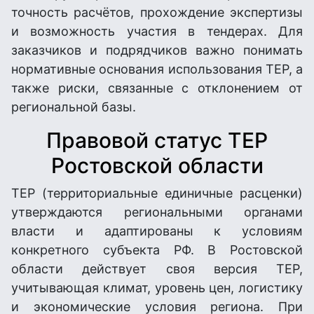
точность расчётов, прохождение экспертизы
и возможность участия в тендерах. Для
заказчиков и подрядчиков важно понимать
нормативные основания использования ТЕР, а
также риски, связанные с отклонением от
региональной базы.
Правовой статус ТЕР
Ростовской области
ТЕР (территориальные единичные расценки)
утверждаются региональными органами
власти и адаптированы к условиям
конкретного субъекта РФ. В Ростовской
области действует своя версия ТЕР,
учитывающая климат, уровень цен, логистику
и экономические условия региона. При