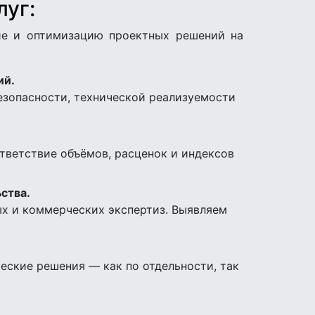
уг:
ие и оптимизацию проектных решений на
ий.
езопасности, технической реализуемости
тветствие объёмов, расценок и индексов
ства.
ых и коммерческих экспертиз. Выявляем
еские решения — как по отдельности, так