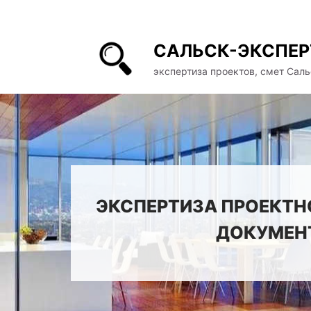
САЛЬСК-ЭКСПЕР
экспертиза проектов, смет Саль
ЭКСПЕРТИЗА ПРОЕКТН
ДОКУМЕНТ