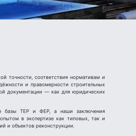
кой точности, соответствия нормативам и
адёжности и правомерности строительных
ной документации — как для юридических
ые базы ТЕР и ФЕР, а наши заключения
опытом в экспертизе как типовых, так и
ий и объектов реконструкции.