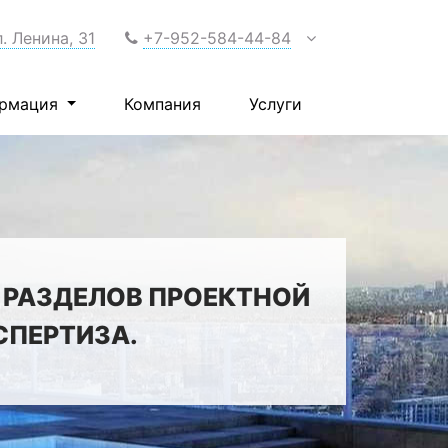
л. Ленина, 31
+7-952-584-44-84
рмация
Компания
Услуги
 РАЗДЕЛОВ ПРОЕКТНОЙ
СПЕРТИЗА.