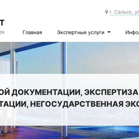
г. Сальск, у
Т
ск
Главная
Экспертные услуги
Инфо
ОЙ ДОКУМЕНТАЦИИ, ЭКСПЕРТИЗА
АЦИИ, НЕГОСУДАРСТВЕННАЯ ЭК