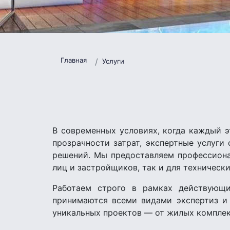
Главная
Услуги
В современных условиях, когда каждый э
прозрачности затрат, экспертные услуг
решений. Мы предоставляем профессиона
лиц и застройщиков, так и для техническ
Работаем строго в рамках действующи
принимаются всеми видами экспертиз и 
уникальных проектов — от жилых комплек