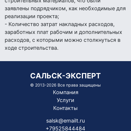
строительных материалов, что были
заявлены подрядчиком, как необходимые для
реализации проекта;
- Количество затрат накладных расходов,
заработных плат рабочим и дополнительных
расходов, с которыми можно столкнуться в
ходе строительства.
САЛЬСК-ЭКСПЕРТ
© 2013-
2026 Все права защищены
Компания
Услуги
Контакты
salsk@emailt.ru
+79525844484