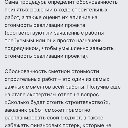
Сама процедура определит обоснованность
принятых решений в ходе строительных
работ, а также оценит их влияние на
стоимость реализации проекта
(соответствуют ли заявленные работы
требуемым или они просто назначены
подрядчиком, чтобы умышленно завысить
стоимость реализации проекта).
Обоснованность сметной стоимости
строительных работ – это один из самых
важных моментов всей работы. Получив еще
на этапе экспертизы ответ на вопрос
«Сколько будет стоить строительство?»,
заказчик работ сможет грамотно
распланировать свой бюджет, а также
избежать финансовых потерь, которые не