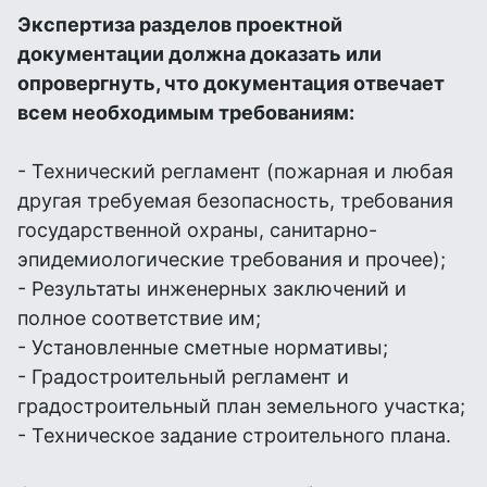
Экспертиза разделов проектной
документации должна доказать или
опровергнуть, что документация отвечает
всем необходимым требованиям:
- Технический регламент (пожарная и любая
другая требуемая безопасность, требования
государственной охраны, санитарно-
эпидемиологические требования и прочее);
- Результаты инженерных заключений и
полное соответствие им;
- Установленные сметные нормативы;
- Градостроительный регламент и
градостроительный план земельного участка;
- Техническое задание строительного плана.