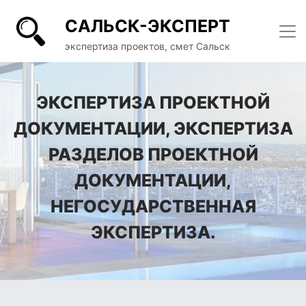
САЛЬСК-ЭКСПЕРТ
экспертиза проектов, смет Сальск
ЭКСПЕРТИЗА ПРОЕКТНОЙ
ДОКУМЕНТАЦИИ, ЭКСПЕРТИЗА
РАЗДЕЛОВ ПРОЕКТНОЙ
ДОКУМЕНТАЦИИ,
НЕГОСУДАРСТВЕННАЯ
ЭКСПЕРТИЗА.