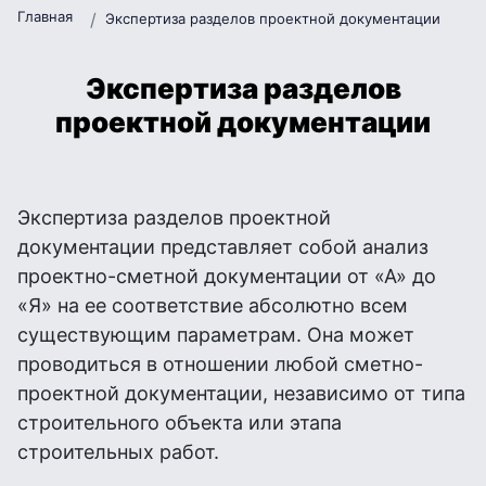
Главная
Экспертиза разделов проектной документации
Экспертиза разделов
проектной документации
Экспертиза разделов проектной
документации представляет собой анализ
проектно-сметной документации от «А» до
«Я» на ее соответствие абсолютно всем
существующим параметрам. Она может
проводиться в отношении любой сметно-
проектной документации, независимо от типа
строительного объекта или этапа
строительных работ.