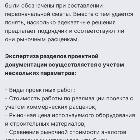
были обозначены при составлении
первоначальной сметы. Вместе с тем удается
понять, насколько адекватные решения
предлагает подрядчик и соответствуют ли
они рыночным расценкам.
Экспертиза разделов проектной
документации осуществляется с учетом
нескольких параметров:
- Виды проектных работ;
- Стоимость работы по реализации проекта с
учетом коммерческих расценок;
- Рыночная цена используемого оборудования
и строительных материалов;
- Сравнение рыночной стоимости аналогов